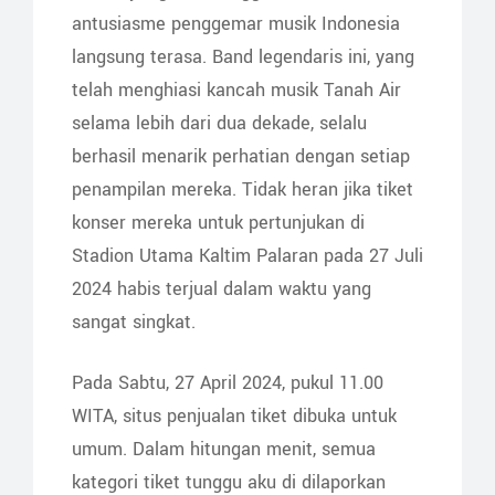
antusiasme penggemar musik Indonesia
langsung terasa. Band legendaris ini, yang
telah menghiasi kancah musik Tanah Air
selama lebih dari dua dekade, selalu
berhasil menarik perhatian dengan setiap
penampilan mereka. Tidak heran jika tiket
konser mereka untuk pertunjukan di
Stadion Utama Kaltim Palaran pada 27 Juli
2024 habis terjual dalam waktu yang
sangat singkat.
Pada Sabtu, 27 April 2024, pukul 11.00
WITA, situs penjualan tiket dibuka untuk
umum. Dalam hitungan menit, semua
kategori tiket tunggu aku di dilaporkan