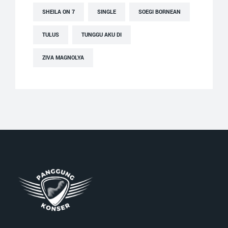
SHEILA ON 7
SINGLE
SOEGI BORNEAN
TULUS
TUNGGU AKU DI
ZIVA MAGNOLYA