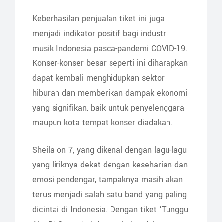
Keberhasilan penjualan tiket ini juga
menjadi indikator positif bagi industri
musik Indonesia pasca-pandemi COVID-19.
Konser-konser besar seperti ini diharapkan
dapat kembali menghidupkan sektor
hiburan dan memberikan dampak ekonomi
yang signifikan, baik untuk penyelenggara
maupun kota tempat konser diadakan.
Sheila on 7, yang dikenal dengan lagu-lagu
yang liriknya dekat dengan keseharian dan
emosi pendengar, tampaknya masih akan
terus menjadi salah satu band yang paling
dicintai di Indonesia. Dengan tiket ‘Tunggu