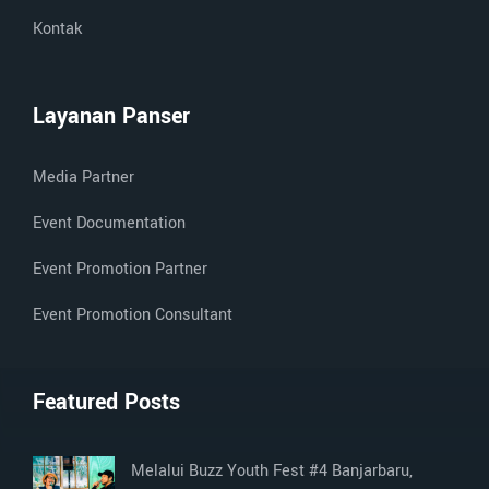
Kontak
Layanan Panser
Media Partner
Event Documentation
Event Promotion Partner
Event Promotion Consultant
Featured Posts
Melalui Buzz Youth Fest #4 Banjarbaru,