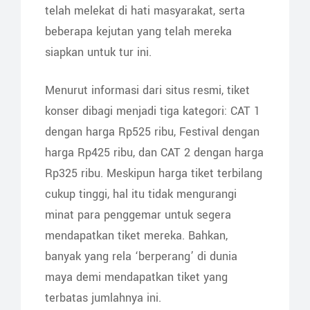
telah melekat di hati masyarakat, serta
beberapa kejutan yang telah mereka
siapkan untuk tur ini.
Menurut informasi dari situs resmi, tiket
konser dibagi menjadi tiga kategori: CAT 1
dengan harga Rp525 ribu, Festival dengan
harga Rp425 ribu, dan CAT 2 dengan harga
Rp325 ribu. Meskipun harga tiket terbilang
cukup tinggi, hal itu tidak mengurangi
minat para penggemar untuk segera
mendapatkan tiket mereka. Bahkan,
banyak yang rela ‘berperang’ di dunia
maya demi mendapatkan tiket yang
terbatas jumlahnya ini.