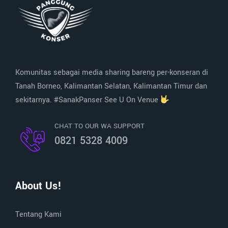
Komunitas sebagai media sharing bareng per-konseran di
Tanah Borneo, Kalimantan Selatan, Kalimantan Timur dan
sekitarnya. #SanakPanser See U On Venue
CHAT TO OUR WA SUPPORT
0821 5328 4009
About Us!
Tentang Kami