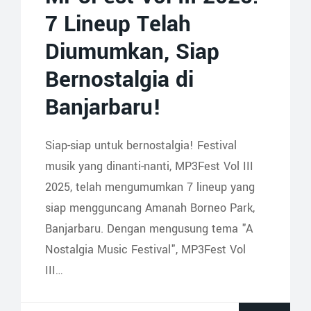
7 Lineup Telah
Diumumkan, Siap
Bernostalgia di
Banjarbaru!
Siap-siap untuk bernostalgia! Festival
musik yang dinanti-nanti, MP3Fest Vol III
2025, telah mengumumkan 7 lineup yang
siap mengguncang Amanah Borneo Park,
Banjarbaru. Dengan mengusung tema "A
Nostalgia Music Festival", MP3Fest Vol
III…