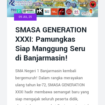
09 JUL, 25
SMASA GENERATION
XXXI: Pamungkas
Siap Manggung Seru
di Banjarmasin!
SMA Negeri 1 Banjarmasin kembali
bergemuruh! Dalam rangka merayakan
ulang tahun ke-72, SMASA GENERATION
XXXI hadir membawa semangat baru yang
siap mengajak seluruh peserta didik,