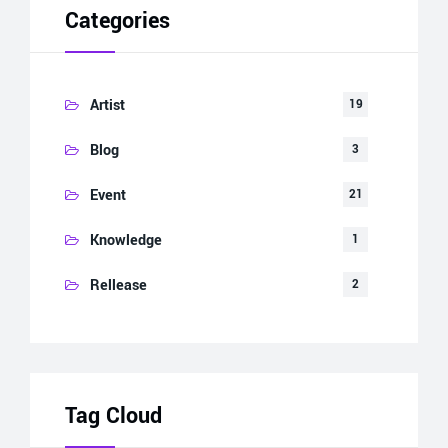
Categories
Artist
19
Blog
3
Event
21
Knowledge
1
Rellease
2
Tag Cloud