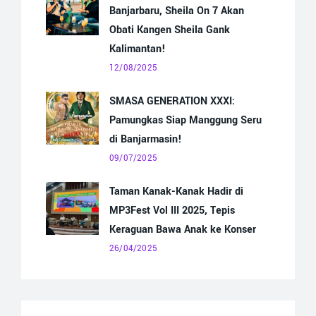
Banjarbaru, Sheila On 7 Akan
Obati Kangen Sheila Gank
Kalimantan!
12/08/2025
SMASA GENERATION XXXI:
Pamungkas Siap Manggung Seru
di Banjarmasin!
09/07/2025
Taman Kanak-Kanak Hadir di
MP3Fest Vol III 2025, Tepis
Keraguan Bawa Anak ke Konser
26/04/2025