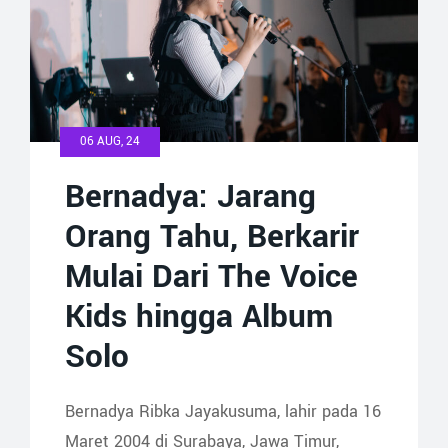
06 AUG, 24
Bernadya: Jarang
Orang Tahu, Berkarir
Mulai Dari The Voice
Kids hingga Album
Solo
Bernadya Ribka Jayakusuma, lahir pada 16
Maret 2004 di Surabaya, Jawa Timur,