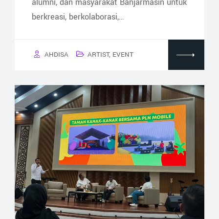
alumni, dan masyarakat Banjarmasin untuk
berkreasi, berkolaborasi,…
AHDISA
ARTIST
,
EVENT