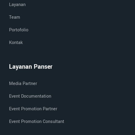
Layanan
Team
Portofolio
Kontak
Layanan Panser
Media Partner
Event Documentation
Event Promotion Partner
Event Promotion Consultant