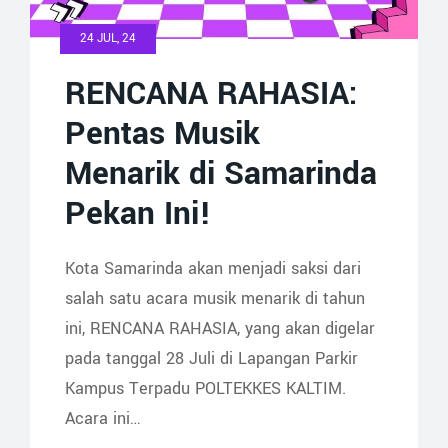
24 JUL, 24
RENCANA RAHASIA:
Pentas Musik
Menarik di Samarinda
Pekan Ini!
Kota Samarinda akan menjadi saksi dari
salah satu acara musik menarik di tahun
ini, RENCANA RAHASIA, yang akan digelar
pada tanggal 28 Juli di Lapangan Parkir
Kampus Terpadu POLTEKKES KALTIM.
Acara ini…