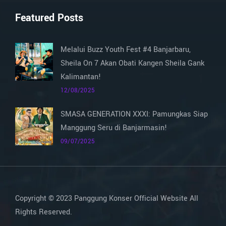
Featured Posts
Melalui Buzz Youth Fest #4 Banjarbaru,
Sheila On 7 Akan Obati Kangen Sheila Gank
Kalimantan!
12/08/2025
SMASA GENERATION XXXI: Pamungkas Siap
Manggung Seru di Banjarmasin!
09/07/2025
Copyright © 2023 Panggung Konser Official Website All
Rights Reserved.