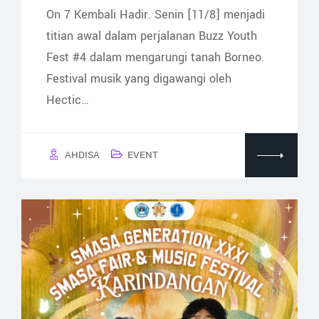
On 7 Kembali Hadir. Senin [11/8] menjadi
titian awal dalam perjalanan Buzz Youth
Fest #4 dalam mengarungi tanah Borneo.
Festival musik yang digawangi oleh
Hectic…
AHDISA
EVENT