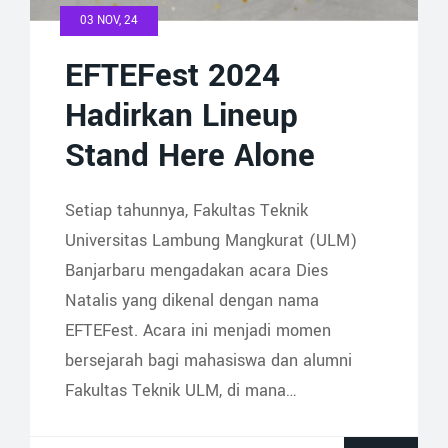
03 NOV, 24
EFTEFest 2024
Hadirkan Lineup
Stand Here Alone
Setiap tahunnya, Fakultas Teknik
Universitas Lambung Mangkurat (ULM)
Banjarbaru mengadakan acara Dies
Natalis yang dikenal dengan nama
EFTEFest. Acara ini menjadi momen
bersejarah bagi mahasiswa dan alumni
Fakultas Teknik ULM, di mana…