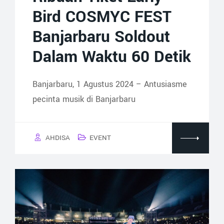
Bird COSMYC FEST
Banjarbaru Soldout
Dalam Waktu 60 Detik
Banjarbaru, 1 Agustus 2024 – Antusiasme
pecinta musik di Banjarbaru
AHDISA
EVENT