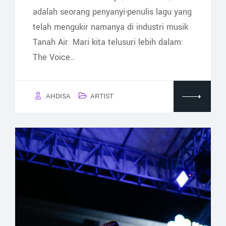
adalah seorang penyanyi-penulis lagu yang
telah mengukir namanya di industri musik
Tanah Air. Mari kita telusuri lebih dalam:
The Voice…
AHDISA
ARTIST