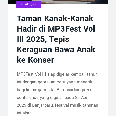
26 APR, 25
Taman Kanak-Kanak
Hadir di MP3Fest Vol
III 2025, Tepis
Keraguan Bawa Anak
ke Konser
MP3Fest Vol III siap digelar kembali tahun
ini dengan gebrakan baru yang menarik
bagi keluarga muda. Berdasarkan press
conference yang digelar pada 25 April
2025 di Banjarbaru, festival musik tahunan
ini akan…