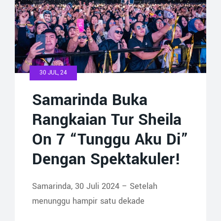
30 JUL, 24
Samarinda Buka
Rangkaian Tur Sheila
On 7 “Tunggu Aku Di”
Dengan Spektakuler!
Samarinda, 30 Juli 2024 – Setelah
menunggu hampir satu dekade