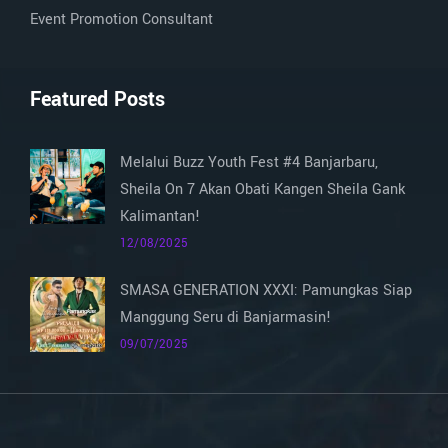
Event Promotion Consultant
Featured Posts
Melalui Buzz Youth Fest #4 Banjarbaru,
Sheila On 7 Akan Obati Kangen Sheila Gank
Kalimantan!
12/08/2025
SMASA GENERATION XXXI: Pamungkas Siap
Manggung Seru di Banjarmasin!
09/07/2025