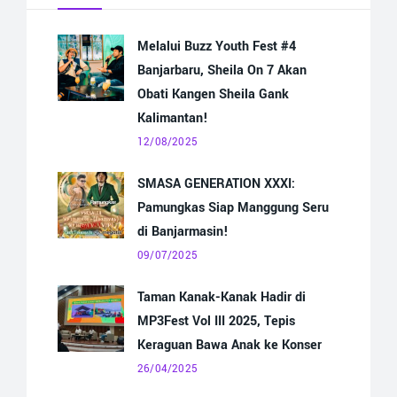
Melalui Buzz Youth Fest #4
Banjarbaru, Sheila On 7 Akan
Obati Kangen Sheila Gank
Kalimantan!
12/08/2025
SMASA GENERATION XXXI:
Pamungkas Siap Manggung Seru
di Banjarmasin!
09/07/2025
Taman Kanak-Kanak Hadir di
MP3Fest Vol III 2025, Tepis
Keraguan Bawa Anak ke Konser
26/04/2025