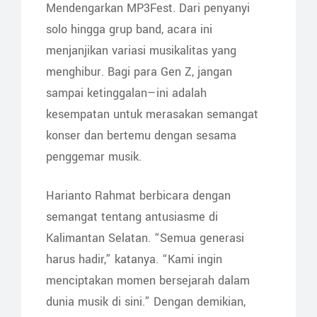
Mendengarkan MP3Fest. Dari penyanyi
solo hingga grup band, acara ini
menjanjikan variasi musikalitas yang
menghibur. Bagi para Gen Z, jangan
sampai ketinggalan—ini adalah
kesempatan untuk merasakan semangat
konser dan bertemu dengan sesama
penggemar musik.
Harianto Rahmat berbicara dengan
semangat tentang antusiasme di
Kalimantan Selatan. “Semua generasi
harus hadir,” katanya. “Kami ingin
menciptakan momen bersejarah dalam
dunia musik di sini.” Dengan demikian,