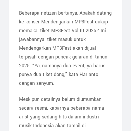
Beberapa netizen bertanya, Apakah datang
ke konser Mendengarkan MP3Fest cukup
memakai tiket MP3Fest Vol III 2025? Ini
jawabannya. tiket masuk untuk
Mendengarkan MP3Fest akan dijual
terpisah dengan puncak gelaran di tahun
2025. “Ya, namanya dua event, ya harus
punya dua tiket dong,” kata Harianto
dengan senyum.
Meskipun detailnya belum diumumkan
secara resmi, kabarnya beberapa nama
arist yang sedang hits dalam industri
musik Indonesia akan tampil di