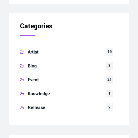
Categories
Artist
19
Blog
3
Event
21
Knowledge
1
Rellease
2