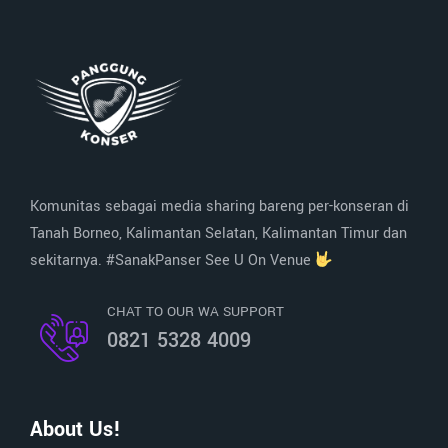
Komunitas sebagai media sharing bareng per-konseran di
Tanah Borneo, Kalimantan Selatan, Kalimantan Timur dan
sekitarnya. #SanakPanser See U On Venue
CHAT TO OUR WA SUPPORT
0821 5328 4009
About Us!