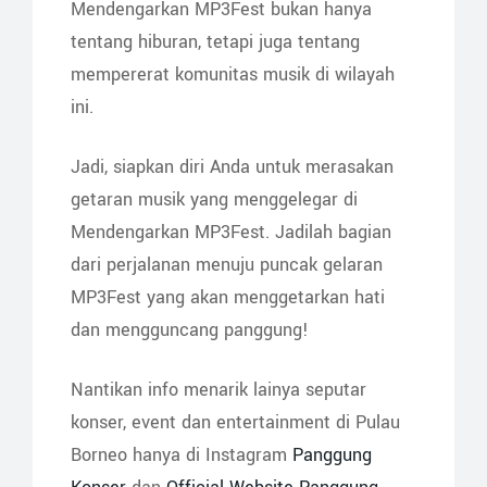
Mendengarkan MP3Fest bukan hanya
tentang hiburan, tetapi juga tentang
mempererat komunitas musik di wilayah
ini.
Jadi, siapkan diri Anda untuk merasakan
getaran musik yang menggelegar di
Mendengarkan MP3Fest. Jadilah bagian
dari perjalanan menuju puncak gelaran
MP3Fest yang akan menggetarkan hati
dan mengguncang panggung!
Nantikan info menarik lainya seputar
konser, event dan entertainment di Pulau
Borneo hanya di Instagram
Panggung