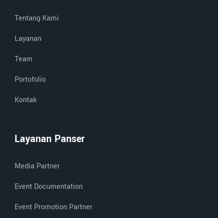
Tentang Kami
Layanan
Team
Portofolio
Kontak
Layanan Panser
Media Partner
Event Documentation
Event Promotion Partner