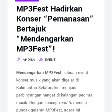
MP3Fest Hadirkan
Konser “Pemanasan”
Bertajuk
“Mendengarkan
MP3Fest”!
AHDISA
EVENT
Mendengarkan MP3Fest
, sebuah event
konser musik yang akan digelar di
Kalimantan Selatan, kini menjadi
perbincangan hangat di kalangan pecinta
musik. Dengan konsep
road to
menuju
puncak gelaran MP3Fest, acara ini