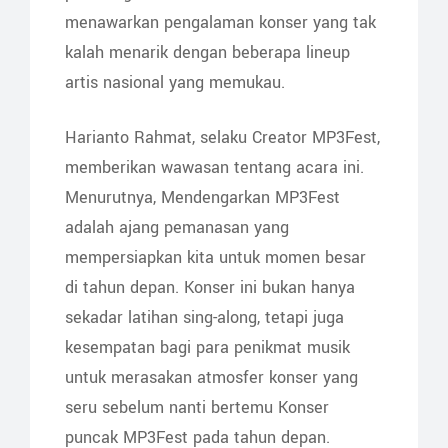
menawarkan pengalaman konser yang tak
kalah menarik dengan beberapa lineup
artis nasional yang memukau.
Harianto Rahmat, selaku Creator MP3Fest,
memberikan wawasan tentang acara ini.
Menurutnya, Mendengarkan MP3Fest
adalah ajang pemanasan yang
mempersiapkan kita untuk momen besar
di tahun depan. Konser ini bukan hanya
sekadar latihan sing-along, tetapi juga
kesempatan bagi para penikmat musik
untuk merasakan atmosfer konser yang
seru sebelum nanti bertemu Konser
puncak MP3Fest pada tahun depan.