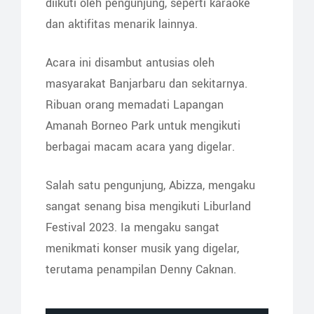
diikuti oleh pengunjung, seperti karaoke
dan aktifitas menarik lainnya.
Acara ini disambut antusias oleh
masyarakat Banjarbaru dan sekitarnya.
Ribuan orang memadati Lapangan
Amanah Borneo Park untuk mengikuti
berbagai macam acara yang digelar.
Salah satu pengunjung, Abizza, mengaku
sangat senang bisa mengikuti Liburland
Festival 2023. Ia mengaku sangat
menikmati konser musik yang digelar,
terutama penampilan Denny Caknan.