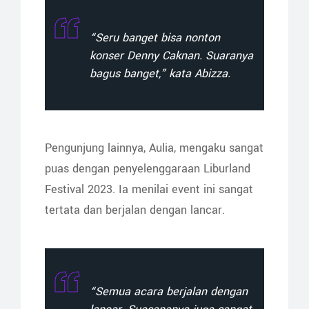
“Seru banget bisa nonton
konser Denny Caknan. Suaranya
bagus banget,” kata Abizza.
Pengunjung lainnya, Aulia, mengaku sangat
puas dengan penyelenggaraan Liburland
Festival 2023. Ia menilai event ini sangat
tertata dan berjalan dengan lancar.
“Semua acara berjalan dengan