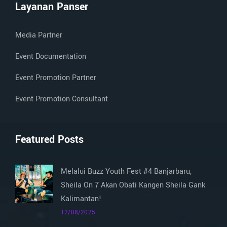
Layanan Panser
Media Partner
Event Documentation
Event Promotion Partner
Event Promotion Consultant
Featured Posts
Melalui Buzz Youth Fest #4 Banjarbaru,
Sheila On 7 Akan Obati Kangen Sheila Gank
Kalimantan!
12/08/2025