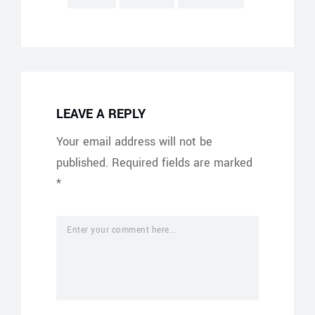
LEAVE A REPLY
Your email address will not be
published.
Required fields are marked
*