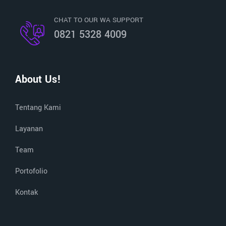
CHAT TO OUR WA SUPPORT
0821 5328 4009
About Us!
Tentang Kami
Layanan
Team
Portofolio
Kontak