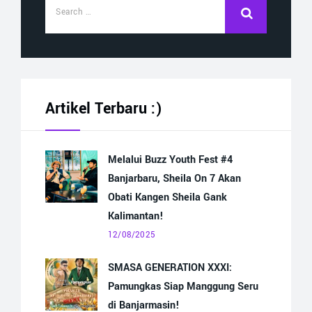
Artikel Terbaru :)
Melalui Buzz Youth Fest #4
Banjarbaru, Sheila On 7 Akan
Obati Kangen Sheila Gank
Kalimantan!
12/08/2025
SMASA GENERATION XXXI:
Pamungkas Siap Manggung Seru
di Banjarmasin!