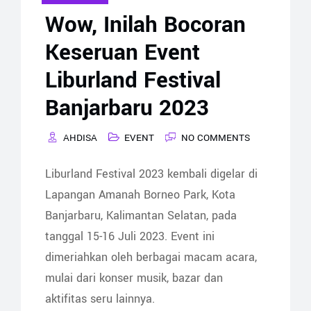
Wow, Inilah Bocoran
Keseruan Event
Liburland Festival
Banjarbaru 2023
AHDISA
EVENT
NO COMMENTS
Liburland Festival 2023 kembali digelar di
Lapangan Amanah Borneo Park, Kota
Banjarbaru, Kalimantan Selatan, pada
tanggal 15-16 Juli 2023. Event ini
dimeriahkan oleh berbagai macam acara,
mulai dari konser musik, bazar dan
aktifitas seru lainnya.