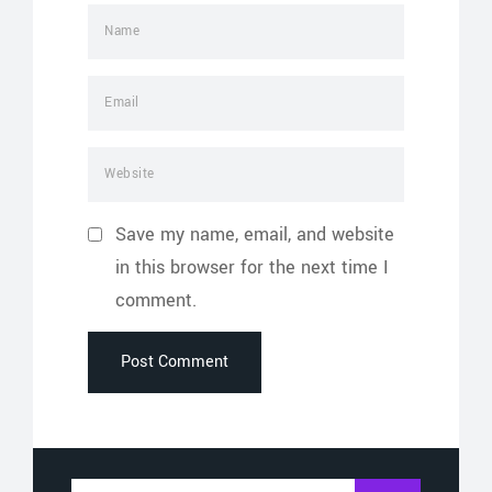
Save my name, email, and website
in this browser for the next time I
comment.