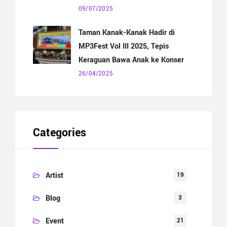
09/07/2025
Taman Kanak-Kanak Hadir di
MP3Fest Vol III 2025, Tepis
Keraguan Bawa Anak ke Konser
26/04/2025
Categories
Artist
19
Blog
3
Event
21