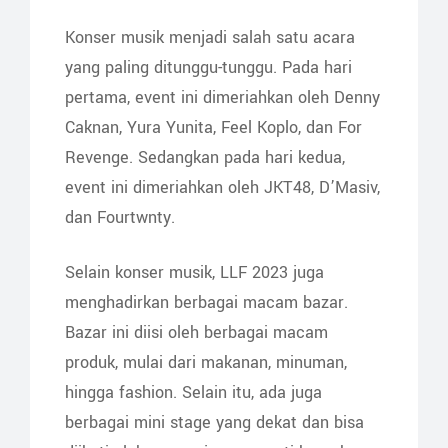
Konser musik menjadi salah satu acara
yang paling ditunggu-tunggu. Pada hari
pertama, event ini dimeriahkan oleh Denny
Caknan, Yura Yunita, Feel Koplo, dan For
Revenge. Sedangkan pada hari kedua,
event ini dimeriahkan oleh JKT48, D’Masiv,
dan Fourtwnty.
Selain konser musik, LLF 2023 juga
menghadirkan berbagai macam bazar.
Bazar ini diisi oleh berbagai macam
produk, mulai dari makanan, minuman,
hingga fashion. Selain itu, ada juga
berbagai mini stage yang dekat dan bisa