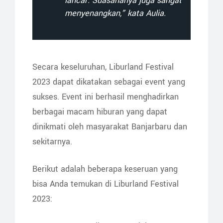
lancar. Suasananya juga sangat
menyenangkan,” kata Aulia.
Secara keseluruhan, Liburland Festival
2023 dapat dikatakan sebagai event yang
sukses. Event ini berhasil menghadirkan
berbagai macam hiburan yang dapat
dinikmati oleh masyarakat Banjarbaru dan
sekitarnya.
Berikut adalah beberapa keseruan yang
bisa Anda temukan di Liburland Festival
2023: