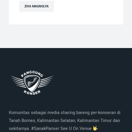
ZIVA MAGNOLYA
Komunitas sebagai media sharing bareng per-konseran di
Tanah Borneo, Kalimantan Selatan, Kalimantan Timur dan
sekitarnya. #SanakPanser See U On Venue