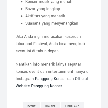
Konser musik yang meriah
Bazar yang lengkap
Aktifitas yang menarik
Suasana yang menyenangkan
Jika Anda ingin merasakan keseruan
Liburland Festival, Anda bisa mengikuti
event ini di tahun depan.
Nantikan info menarik lainya seputar
konser, event dan entertainment hanya di
Instagram
Panggung Konser
dan
Official
Website Panggung Konser
EVENT
KONSER
LIBURLAND