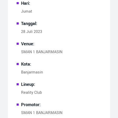
Hari:
Jumat
Tanggal:
28 Juli 2023
Venue:
SMAN 1 BANJARMASIN
Kota:
Banjarmasin
Lineup:
Reality Club
Promotor:
SMAN 1 BANJARMASIN