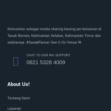
Komunitas sebagai media sharing bareng per-konseran di
Tanah Borneo, Kalimantan Selatan, Kalimantan Timur dan
sekitarnya. #SanakPanser See U On Venue 🤟
CHAT TO OUR WA SUPPORT
0821 5328 4009
About Us!
Tentang Kami
Layanan