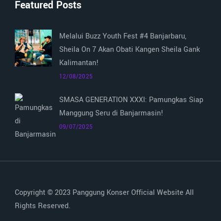
Featured Posts
Melalui Buzz Youth Fest #4 Banjarbaru,
Sheila On 7 Akan Obati Kangen Sheila Gank
Kalimantan!
12/08/2025
SMASA GENERATION XXXI: Pamungkas Siap
Manggung Seru di Banjarmasin!
09/07/2025
Copyright © 2023 Panggung Konser Official Website All
Rights Reserved.