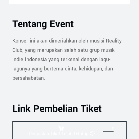
Tentang Event
Konser ini akan dimeriahkan oleh musisi Reality
Club, yang merupakan salah satu grup musik
indie Indonesia yang terkenal dengan lagu-
lagunya yang bertema cinta, kehidupan, dan
persahabatan.
Link Pembelian Tiket
Penjualan Tiket Telah Ditutup 🙁