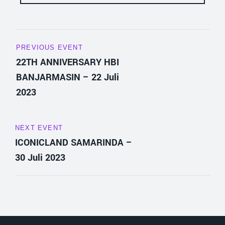
PREVIOUS EVENT
22TH ANNIVERSARY HBI
BANJARMASIN – 22 Juli
2023
NEXT EVENT
ICONICLAND SAMARINDA –
30 Juli 2023