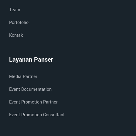
Team
Portofolio
Kontak
Layanan Panser
Media Partner
Event Documentation
Event Promotion Partner
Event Promotion Consultant