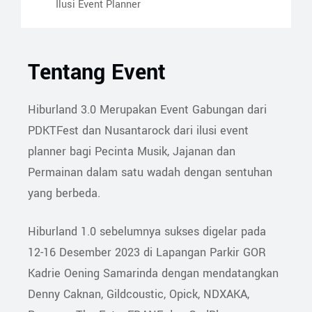
Ilusi Event Planner
Tentang Event
Hiburland 3.0 Merupakan Event Gabungan dari
PDKTFest dan Nusantarock dari ilusi event
planner bagi Pecinta Musik, Jajanan dan
Permainan dalam satu wadah dengan sentuhan
yang berbeda.
Hiburland 1.0 sebelumnya sukses digelar pada
12-16 Desember 2023 di Lapangan Parkir GOR
Kadrie Oening Samarinda dengan mendatangkan
Denny Caknan, Gildcoustic, Opick, NDXAKA,