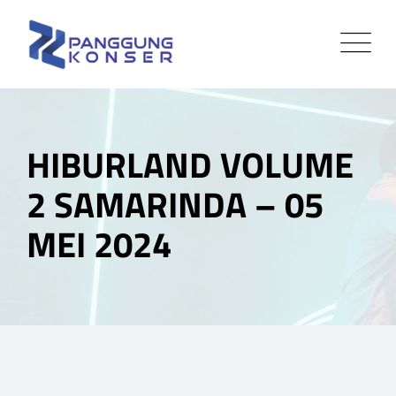
HIBURLAND VOLUME
2 SAMARINDA – 05
MEI 2024