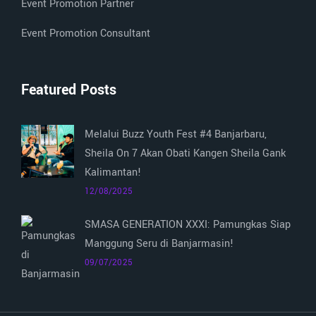
Event Promotion Partner
Event Promotion Consultant
Featured Posts
Melalui Buzz Youth Fest #4 Banjarbaru,
Sheila On 7 Akan Obati Kangen Sheila Gank
Kalimantan!
12/08/2025
SMASA GENERATION XXXI: Pamungkas Siap
Manggung Seru di Banjarmasin!
09/07/2025