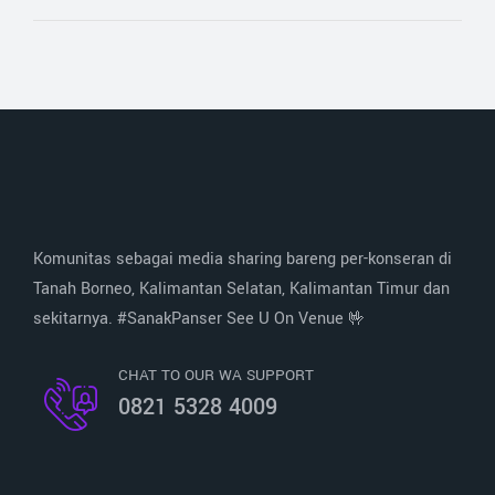
Komunitas sebagai media sharing bareng per-konseran di
Tanah Borneo, Kalimantan Selatan, Kalimantan Timur dan
sekitarnya. #SanakPanser See U On Venue 🤟
CHAT TO OUR WA SUPPORT
0821 5328 4009