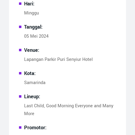
Hari:
Minggu
Tanggal:
05 Mei 2024
Venue:
Lapangan Parkir Puri Senyiur Hotel
Kota:
Samarinda
Lineup:
Last Child, Good Morning Everyone and Many
More
Promotor: