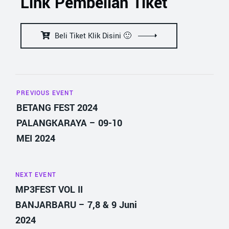
Link Pembelian Tiket
Beli Tiket Klik Disini 🙂
PREVIOUS EVENT
BETANG FEST 2024
PALANGKARAYA – 09-10
MEI 2024
NEXT EVENT
MP3FEST VOL II
BANJARBARU – 7,8 & 9 Juni
2024