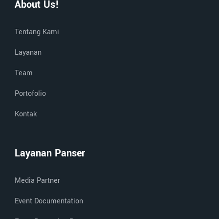
About Us!
Tentang Kami
Layanan
Team
Portofolio
Kontak
Layanan Panser
Media Partner
Event Documentation