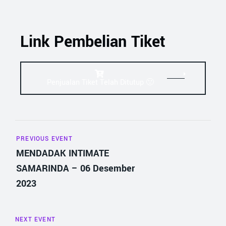
Link Pembelian Tiket
Penjualan Tiket Telah Ditutup 🙁
PREVIOUS EVENT
MENDADAK INTIMATE
SAMARINDA – 06 Desember
2023
NEXT EVENT