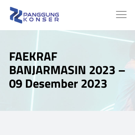
FAEKRAF
BANJARMASIN 2023 –
09 Desember 2023