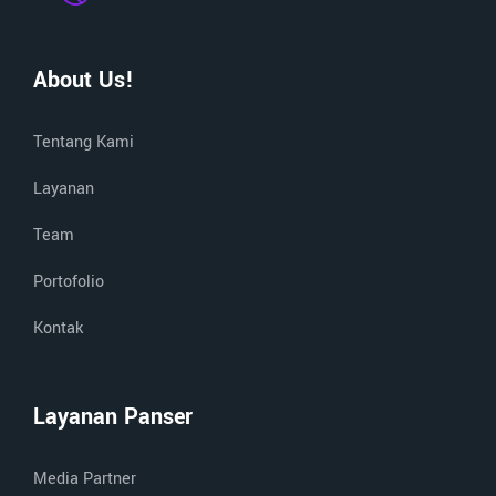
About Us!
Tentang Kami
Layanan
Team
Portofolio
Kontak
Layanan Panser
Media Partner