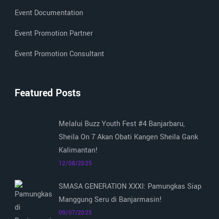
Event Documentation
Event Promotion Partner
Event Promotion Consultant
Featured Posts
Melalui Buzz Youth Fest #4 Banjarbaru,
Sheila On 7 Akan Obati Kangen Sheila Gank
Kalimantan!
12/08/2025
SMASA GENERATION XXXI: Pamungkas Siap
Manggung Seru di Banjarmasin!
09/07/2025