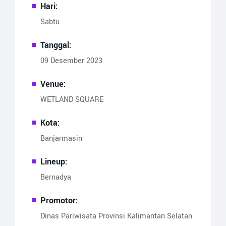
Hari:
Sabtu
Tanggal:
09 Desember 2023
Venue:
WETLAND SQUARE
Kota:
Banjarmasin
Lineup:
Bernadya
Promotor:
Dinas Pariwisata Provinsi Kalimantan Selatan