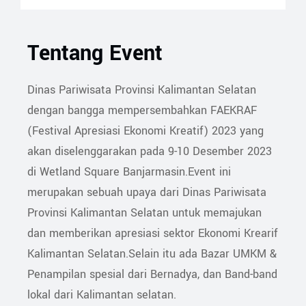
Tentang Event
Dinas Pariwisata Provinsi Kalimantan Selatan
dengan bangga mempersembahkan FAEKRAF
(Festival Apresiasi Ekonomi Kreatif) 2023 yang
akan diselenggarakan pada 9-10 Desember 2023
di Wetland Square Banjarmasin.Event ini
merupakan sebuah upaya dari Dinas Pariwisata
Provinsi Kalimantan Selatan untuk memajukan
dan memberikan apresiasi sektor Ekonomi Krearif
Kalimantan Selatan.Selain itu ada Bazar UMKM &
Penampilan spesial dari Bernadya, dan Band-band
lokal dari Kalimantan selatan.