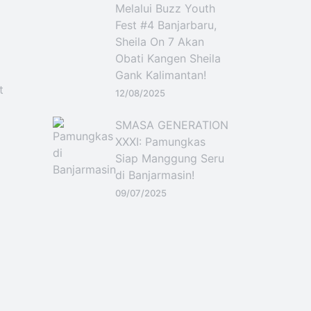
Melalui Buzz Youth
Fest #4 Banjarbaru,
Sheila On 7 Akan
Obati Kangen Sheila
Gank Kalimantan!
t
12/08/2025
SMASA GENERATION
XXXI: Pamungkas
Siap Manggung Seru
di Banjarmasin!
09/07/2025