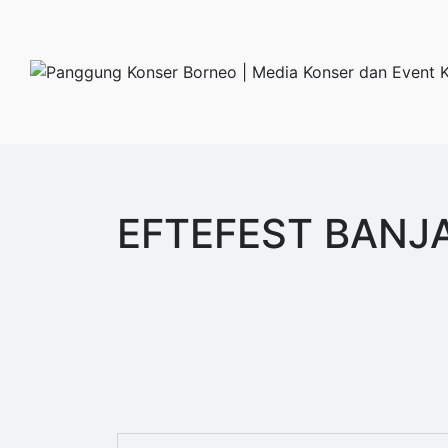
EFTEFEST BANJA