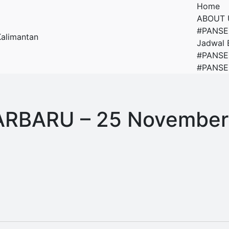
Home
ABOUT 
#PANSE
Jadwal 
#PANSE
#PANSE
RBARU – 25 November